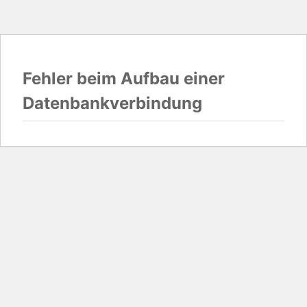
Fehler beim Aufbau einer
Datenbankverbindung