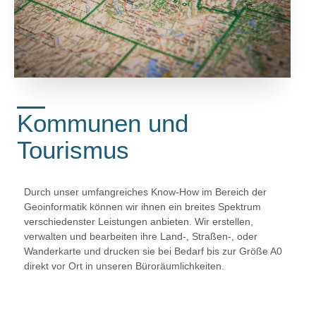
Kommunen und
Tourismus
Durch unser umfangreiches Know-How im Bereich der
Geoinformatik können wir ihnen ein breites Spektrum
verschiedenster Leistungen anbieten. Wir erstellen,
verwalten und bearbeiten ihre Land-, Straßen-, oder
Wanderkarte und drucken sie bei Bedarf bis zur Größe A0
direkt vor Ort in unseren Büroräumlichkeiten.