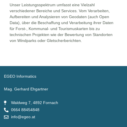
Unser Leistungsspektrum umfasst eine Vielzahl
verschiedener Bereiche und Services. Vom Verarbeiten,
Aufbereiten und Analysieren von Geodaten (auch Open
Data), über die Beschaffung und Verarbeitung ihrer Daten
für Forst-, Kommunal- und Tourismuskarten bis zu
technischen Projekten wie der Bewertung von Standorten
von Windparks oder Gletscherberichten.
EGEO Informatics
Mag. Gerhard Ehgartner
Waldweg 7, 4892 Fornach
0664 88454848
info@egeo.at