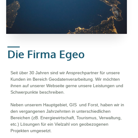
Die Firma Egeo
Seit über 30 Jahren sind wir Ansprechpartner für unsere
Kunden im Bereich Geodatenverarbeitung. Wir möchten
ihnen auf unserer Webseite gerne unsere Leistungen und
Schwerpunkte beschreiben.
Neben unserem Hauptgebiet, GIS und Forst, haben wir in
den vergangenen Jahrzehnten in unterschiedlichen
Bereichen (zB. Energiewirtschaft, Tourismus, Verwaltung,
etc.) Lösungen für ein Vielzahl von geobezogenen
Projekten umgesetzt.